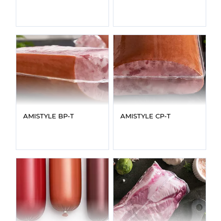
AMISTYLE BP‑T
AMISTYLE CP‑T