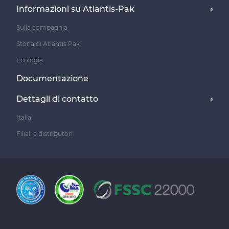
Informazioni su Atlantis-Pak
Sulla compagnia
Storia di Atlantis Pak
Ecologia
Documentazione
Dettagli di contatto
Italia
Filiali e distributori