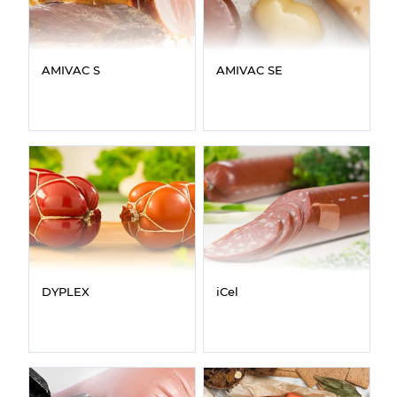
AMIVAC S
AMIVAC SE
DYPLEX
iCel