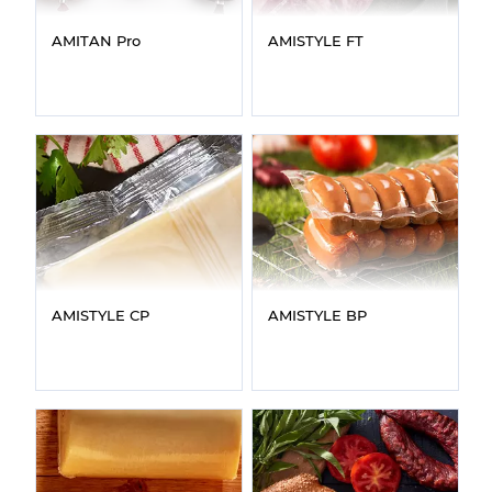
AMITAN Pro
AMISTYLE FT
AMISTYLE CP
AMISTYLE BP