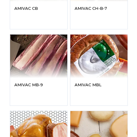
AMIVAC CB
AMIVAC CH‑B‑7
AMIVAC MB‑9
AMIVAC MBL